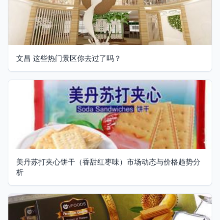
文昌 这些热门景区你去过了吗？
美丹苏打夹心饼干（香甜红枣味）市场动态与价格趋势分
析