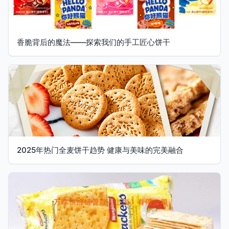
香脆背后的魔法——探索我们的手工匠心饼干
2025年热门全麦饼干趋势 健康与美味的完美融合