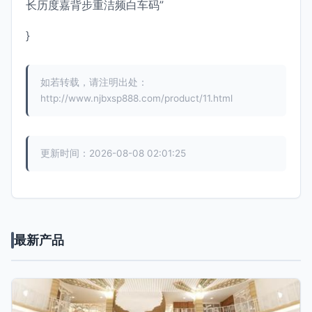
长历度嘉背步重洁频白车码”
}
如若转载，请注明出处：
http://www.njbxsp888.com/product/11.html
更新时间：2026-08-08 02:01:25
最新产品