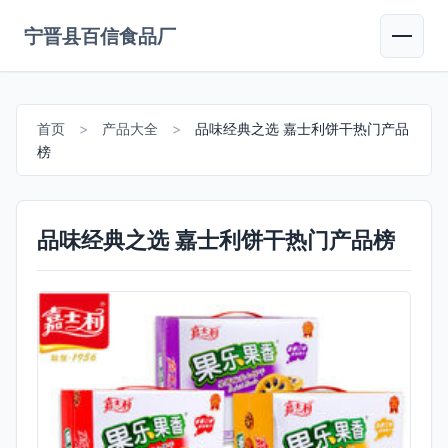
宁晋县百信食品厂
首页
>
产品大全
>
品味经典之选 嘉士利饼干热门产品
榜
品味经典之选 嘉士利饼干热门产品榜