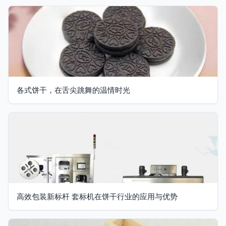
各式饼干，在舌尖跳舞的温情时光
高效包装新标杆 套标机在饼干行业的应用与优势