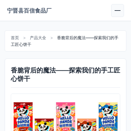
宁晋县百信食品厂
首页
>
产品大全
>
香脆背后的魔法——探索我们的手
工匠心饼干
香脆背后的魔法——探索我们的手工匠
心饼干